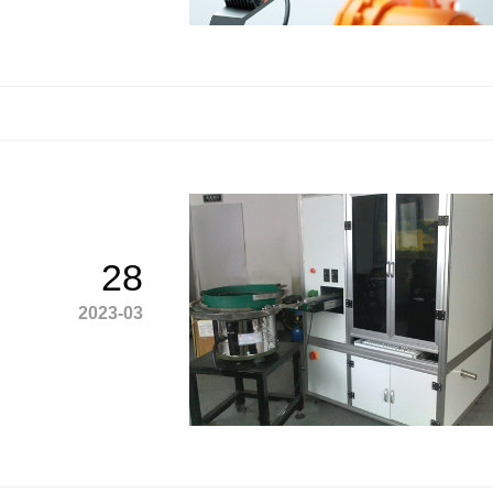
28
2023-03